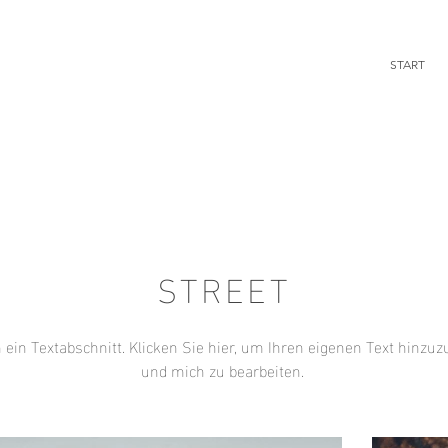
START
STREET
n ein Textabschnitt. Klicken Sie hier, um Ihren eigenen Text hinzu
und mich zu bearbeiten.