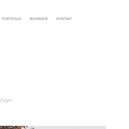
PORTFOLIO
BIOGRAFIE
KONTAKT
zufügen